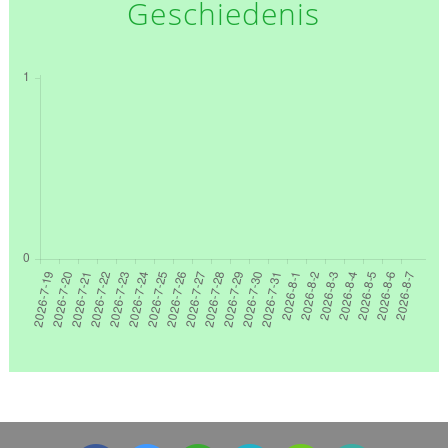
Geschiedenis