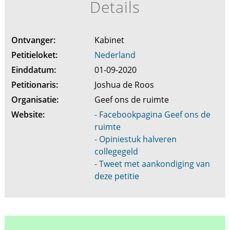
Details
Ontvanger:
Kabinet
Petitieloket:
Nederland
Einddatum:
01-09-2020
Petitionaris:
Joshua de Roos
Organisatie:
Geef ons de ruimte
Website:
- Facebookpagina Geef ons de
ruimte
- Opiniestuk halveren
collegegeld
- Tweet met aankondiging van
deze petitie