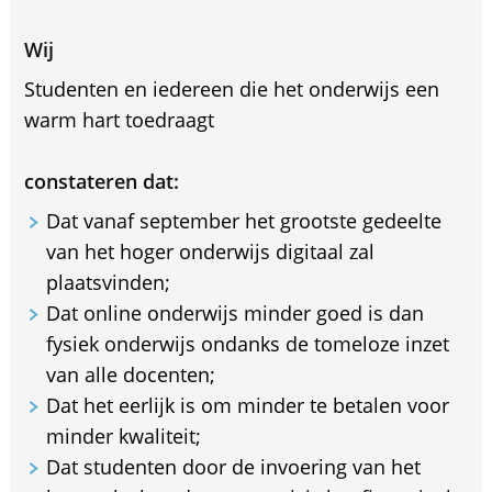
Wij
Studenten en iedereen die het onderwijs een
warm hart toedraagt
constateren dat:
Dat vanaf september het grootste gedeelte
van het hoger onderwijs digitaal zal
plaatsvinden;
Dat online onderwijs minder goed is dan
fysiek onderwijs ondanks de tomeloze inzet
van alle docenten;
Dat het eerlijk is om minder te betalen voor
minder kwaliteit;
Dat studenten door de invoering van het