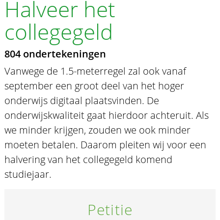
Halveer het
collegegeld
804 ondertekeningen
Vanwege de 1.5-meterregel zal ook vanaf
september een groot deel van het hoger
onderwijs digitaal plaatsvinden. De
onderwijskwaliteit gaat hierdoor achteruit. Als
we minder krijgen, zouden we ook minder
moeten betalen. Daarom pleiten wij voor een
halvering van het collegegeld komend
studiejaar.
Petitie